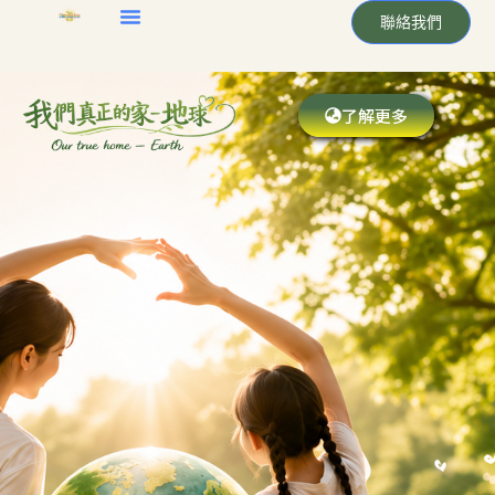
聯絡我們
了解更多