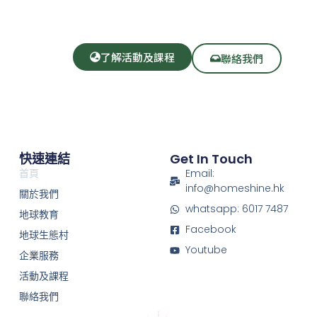
了解活動及課程
聯絡我們
快速連結
Get In Touch
首頁
Email:
info@homeshine.hk
關於我們
whatsapp: 6017 7487
地球教育
Facebook
地球生態村
Youtube
企業服務
活動及課程
聯絡我們