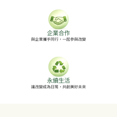
企業合作
與企業攜手同行，一起參與改變
永續生活
讓改變成為日常，共創美好未來