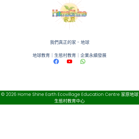
我們真正的家 - 地球
地球教育｜生態村教育｜企業永續發展
© 2026 Home Shine Earth Ecovillage Education Centre 家原地球
生態村教育中心