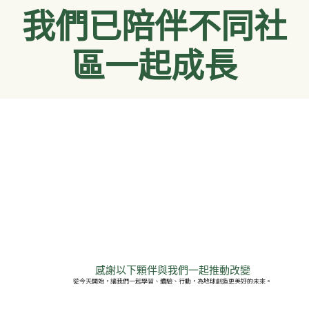
我們已陪伴不同社
區一起成長
感謝以下顆伴與我們一起推動改變
從今天開始，讓我們一起學習、體驗、行動，為地球創造更美好的未來。