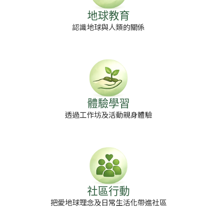
地球教育
認識地球與人類的關係
體驗學習
透過工作坊及活動親身體驗
社區行動
把愛地球理念及日常生活化帶進社區