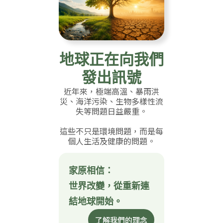
地球正在向我們
發出訊號
近年來，極端高溫、暴雨洪
災、海洋污染、生物多樣性流
失等問題日益嚴重。
這些不只是環境問題，而是每
個人生活及健康的問題。
家原相信：
世界改變，從重新連
結地球開始。
了解我們的理念