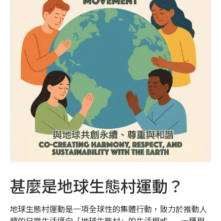
甚麼是地球生態村運動？
地球生態村運動是一項全球性的集體行動，致力於推動人
類的日常生活邁向「地球生態村」的生活模式——一種與