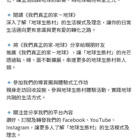
閱讀《我們真正的家－地球》
深入了解「地球生態村」的生活模式及理念，讓你的日常
生活邁向更有意識與更有愛的轉化之路。
將《我們真正的家-地球》分享給親朋好友
推廣《我們真正的家－地球》，讓「地球生態村」的光芒
透過點、線、面不斷擴展，串連更多的地球生態村新人
類。
參加我們的導賞團與體驗式工作坊
親身走訪回收設施、參與地球生態村體驗活動，實踐地球
共融的生活方式。
關注並分享我們的平台內容
讚好、訂閱及轉發我們的 Facebook、YouTube、
Instagram，讓更多人了解「地球生態村」的生活模式及
理念。