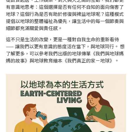
有意識地思考：這個選擇是否有任何不自知的面向傷害了
地球？這個行為是否有助於修復與裨益地球呢？這種模式
提倡以地球的整體福祉為優先，讓生活中的每一個節奏與
細節都充滿關愛與責任感。
這不只是生活的改變，更是一種對自我生命的重新看待
—— 讓我們以更有意識的態度活在當下，與地球同行。 想
了解更多，可以參考我們出版的地球傳單《我們與地球媽
媽的故事》與地球教育繪本《我們真正的家－地球》。