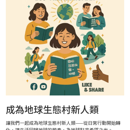
成為地球生態村新人類
讓我們一起成為地球生態村新人類——從日常行動開始轉
化，讓生活回歸地球的節奏，為地球點亮希望之光。