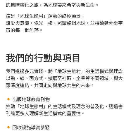
的集體轉化之旅，為地球帶來希望與新生命。
這是「地球生態村」運動的終極願景：
讓愛與意識，像光一樣，照耀整個地球，並持續延伸至宇
宙的每一個角落。
我們的行動與項目
我們透過多元實踐，將「地球生態村」的生活模式與理念
以點、線、面方式，擴展至社區、企業等不同領域，與大
眾深度連結，共同走向與地球共生的未來。
出版地球教育刊物
推動「地球生態村」的生活模式及理念的普及化，透過書
刊讓更多人理解新生活模式的重要性。
回收設施導賞參觀