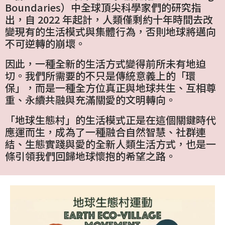
Boundaries）中全球頂尖科學家們的研究指
出，自 2022 年起計，人類僅剩約十年時間去改
變現有的生活模式與集體行為，否則地球將邁向
不可逆轉的崩壞。
因此，一種全新的生活方式變得前所未有地迫
切。我們所需要的不只是傳統意義上的「環
保」，而是一種全方位真正與地球共生、互相尊
重、永續共融與充滿關愛的文明轉向。
「地球生態村」的生活模式正是在這個關鍵時代
應運而生，成為了一種融合自然智慧、社群連
結、生態實踐與愛的全新人類生活方式，也是一
條引領我們回歸地球懷抱的希望之路。