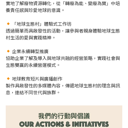
實地了解廢物資源轉化，從「轉廢為能、變廢為寶」中培
養責任感與珍愛地球的意識。
「地球生態村」體驗式工作坊
透過簡單而具啟發性的活動，讓參與者親身體驗地球生態
村生活的愛與實踐精神。
企業永續轉型推廣
協助企業了解及導入與地球共融的經營策略，實踐社會與
生態雙贏的永續營運模式。
地球教育短片與廣播創作
製作具啟發性的多媒體內容，傳遞地球生態村的理念與訊
息，連結不同世代與族群。